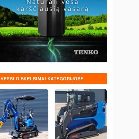
VERSLO SKELBIMAI KATEGORIJOSE