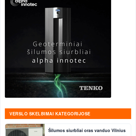
VERSLO SKELBIMAI KATEGORIJOSE
Šilumos siurbliai oras vanduo Vilnius