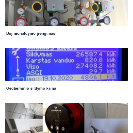
Dujinio šildymo įrengimas
Geoterminio šildymo kaina