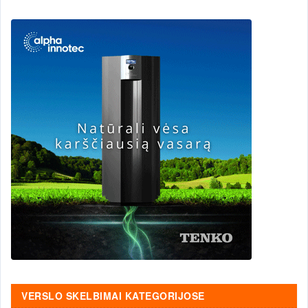
VERSLO SKELBIMAI KATEGORIJOSE