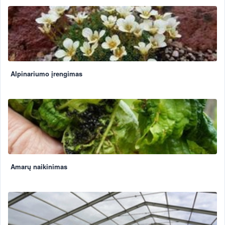
Alpinariumo įrengimas
Amarų naikinimas