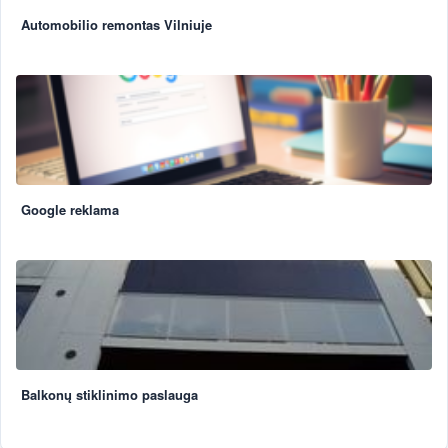
Automobilio remontas Vilniuje
Google reklama
Balkonų stiklinimo paslauga