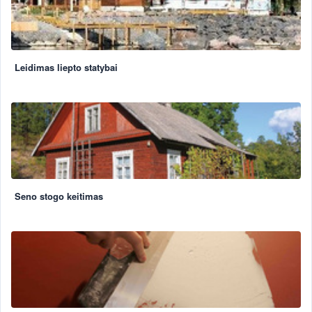
Leidimas liepto statybai
Seno stogo keitimas