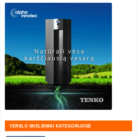
VERSLO SKELBIMAI KATEGORIJOSE