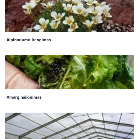
Alpinariumo įrengimas
Amarų naikinimas