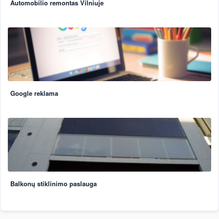
Automobilio remontas Vilniuje
Google reklama
Balkonų stiklinimo paslauga