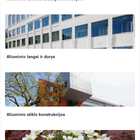
Aliuminio langai ir durys
Aliuminio stiklo konstrukcijos