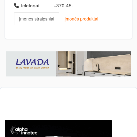
Telefonai
+370-45-
Įmonės straipsniai
Įmonės produktai