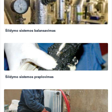
Šildymo sistemos balansavimas
Šildymo sistemos praplovimas