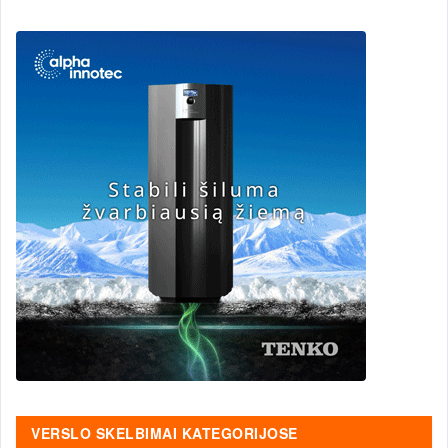
VERSLO SKELBIMAI KATEGORIJOSE