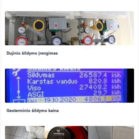
Dujinio šildymo įrengimas
Geoterminio šildymo kaina