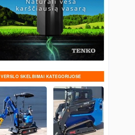
VERSLO SKELBIMAI KATEGORIJOSE