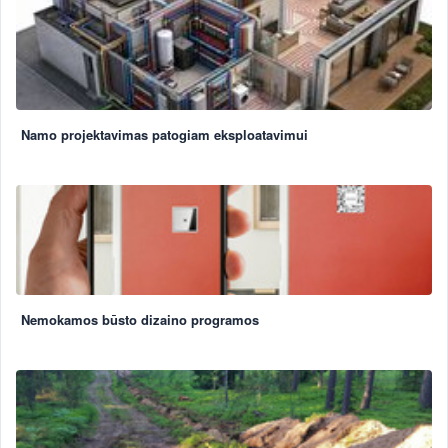
Namo projektavimas patogiam eksploatavimui
Nemokamos būsto dizaino programos