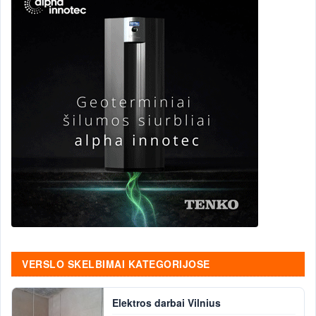
VERSLO SKELBIMAI KATEGORIJOSE
Elektros darbai Vilnius