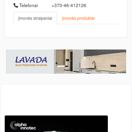
Telefonai
+370-46-412126
Įmonės straipsniai
Įmonės produktai