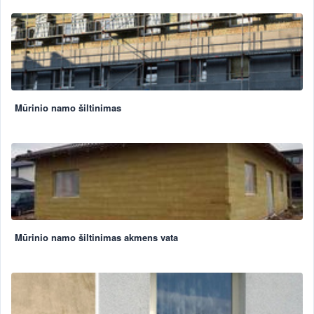
Mūrinio namo šiltinimas
Mūrinio namo šiltinimas akmens vata