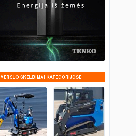
VERSLO SKELBIMAI KATEGORIJOSE