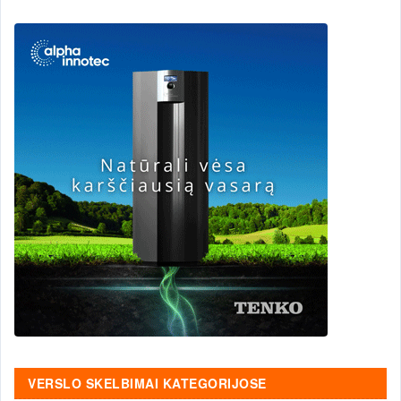
VERSLO SKELBIMAI KATEGORIJOSE