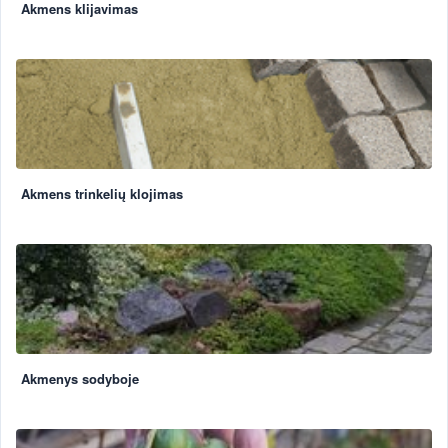
Akmens klijavimas
Akmens trinkelių klojimas
Akmenys sodyboje