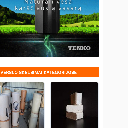
VERSLO SKELBIMAI KATEGORIJOSE