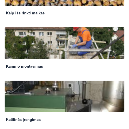
Kaip išsirinkti malkas
Kamino montavimas
Katilinės įrengimas