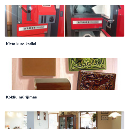
Kieto kuro katilai
Koklių mūrijimas