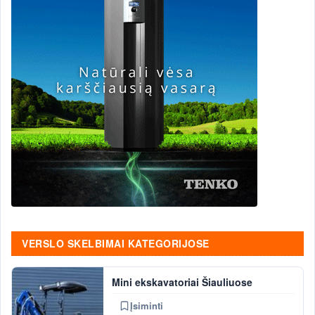
VERSLO SKELBIMAI KATEGORIJOSE
Mini ekskavatoriai Šiauliuose
Įsiminti