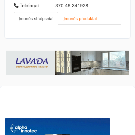
Telefonai
+370-46-341928
Įmonės straipsniai
Įmonės produktai