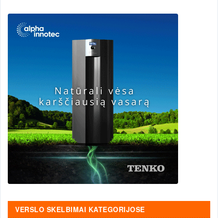
VERSLO SKELBIMAI KATEGORIJOSE