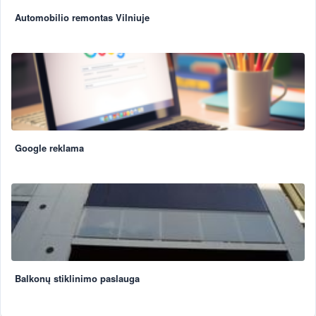
Automobilio remontas Vilniuje
Google reklama
Balkonų stiklinimo paslauga