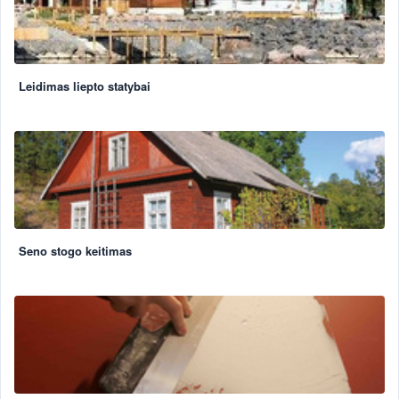
Leidimas liepto statybai
Seno stogo keitimas