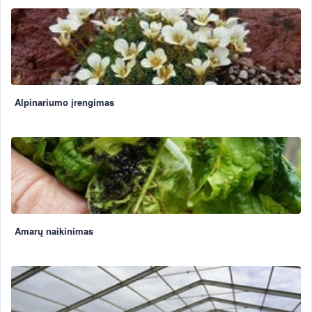
Alpinariumo įrengimas
Amarų naikinimas