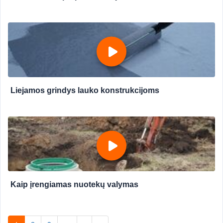
Liejamos grindys lauko konstrukcijoms
Kaip įrengiamas nuotekų valymas