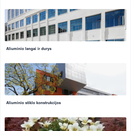
Aliuminio langai ir durys
Aliuminio stiklo konstrukcijos