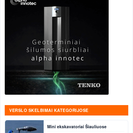
VERSLO SKELBIMAI KATEGORIJOSE
Mini ekskavatoriai Šiauliuose