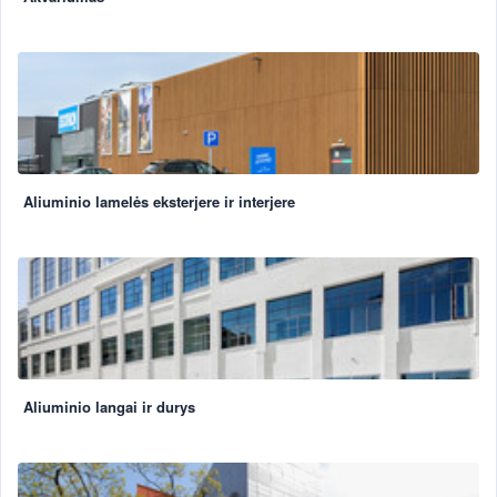
Aliuminio lamelės eksterjere ir interjere
Aliuminio langai ir durys