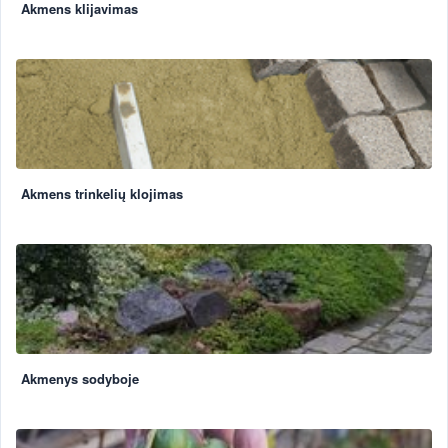
Akmens klijavimas
Akmens trinkelių klojimas
Akmenys sodyboje