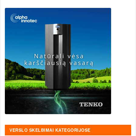
VERSLO SKELBIMAI KATEGORIJOSE