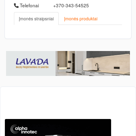
Telefonai
+370-343-54525
Įmonės straipsniai
Įmonės produktai