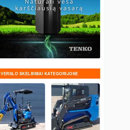
VERSLO SKELBIMAI KATEGORIJOSE