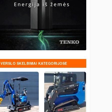
VERSLO SKELBIMAI KATEGORIJOSE