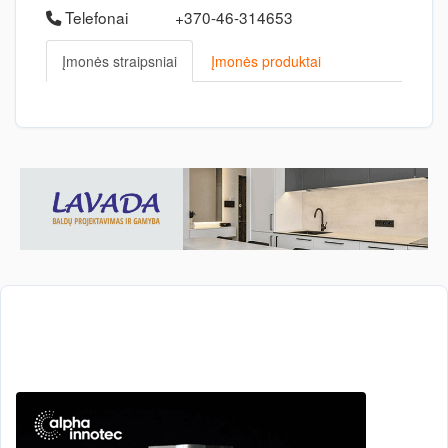
Telefonai
+370-46-314653
Įmonės straipsniai
Įmonės produktai