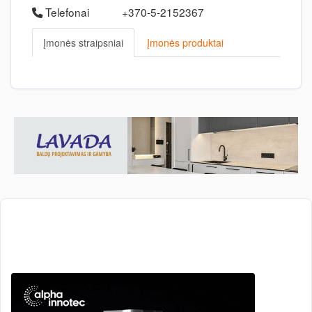
Telefonai
+370-5-2152367
Įmonės straipsniai
Įmonės produktai