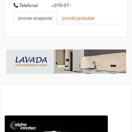
Telefonai
+370-37-
Įmonės straipsniai
Įmonės produktai