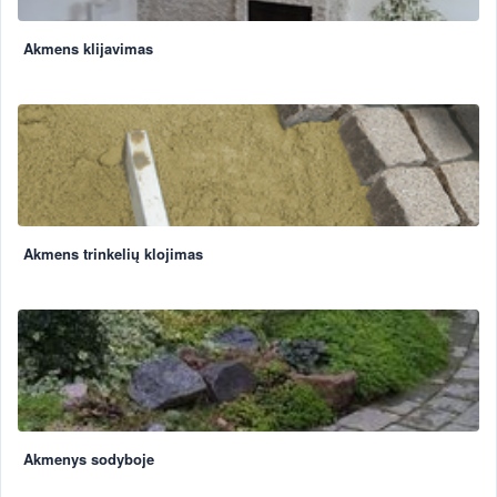
Akmens klijavimas
Akmens trinkelių klojimas
Akmenys sodyboje