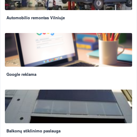
Automobilio remontas Vilniuje
Google reklama
Balkonų stiklinimo paslauga