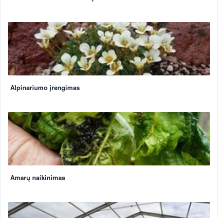
Alpinariumo įrengimas
Amarų naikinimas