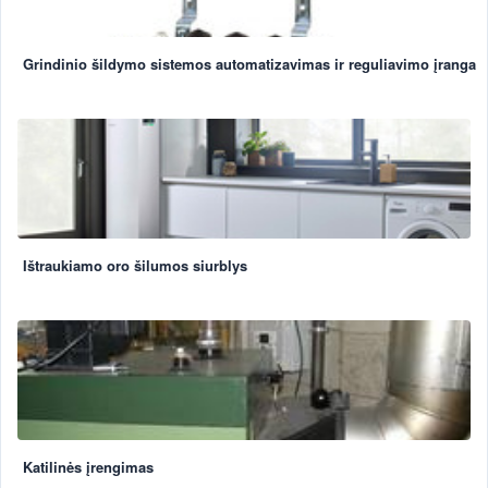
Grindinio šildymo sistemos automatizavimas ir reguliavimo įranga
Ištraukiamo oro šilumos siurblys
Katilinės įrengimas