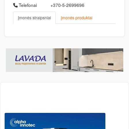
Telefonai
+370-5-2699696
Įmonės straipsniai
Įmonės produktai