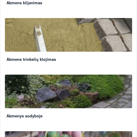
Akmens klijavimas
Akmens trinkelių klojimas
Akmenys sodyboje