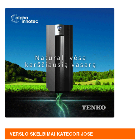
VERSLO SKELBIMAI KATEGORIJOSE