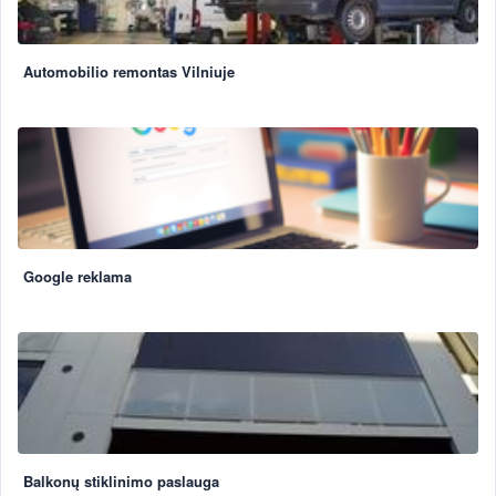
Automobilio remontas Vilniuje
Google reklama
Balkonų stiklinimo paslauga