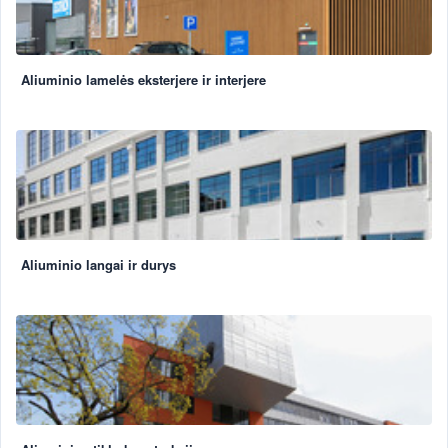
Aliuminio lamelės eksterjere ir interjere
Aliuminio langai ir durys