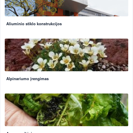
Aliuminio stiklo konstrukcijos
Alpinariumo įrengimas