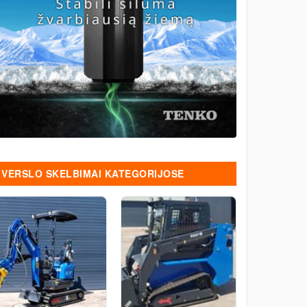
VERSLO SKELBIMAI KATEGORIJOSE