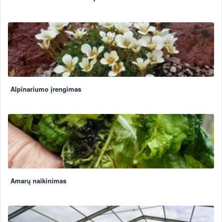
Alpinariumo įrengimas
Amarų naikinimas