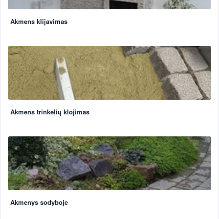
Akmens klijavimas
Akmens trinkelių klojimas
Akmenys sodyboje