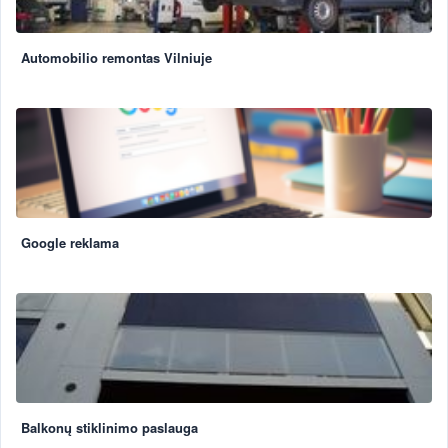
Automobilio remontas Vilniuje
Google reklama
Balkonų stiklinimo paslauga