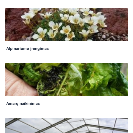
Alpinariumo įrengimas
Amarų naikinimas