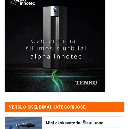
VERSLO SKELBIMAI KATEGORIJOSE
Mini ekskavatoriai Šiauliuose