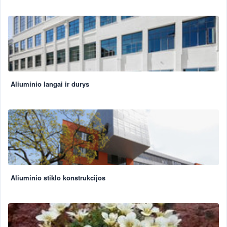
Aliuminio langai ir durys
Aliuminio stiklo konstrukcijos