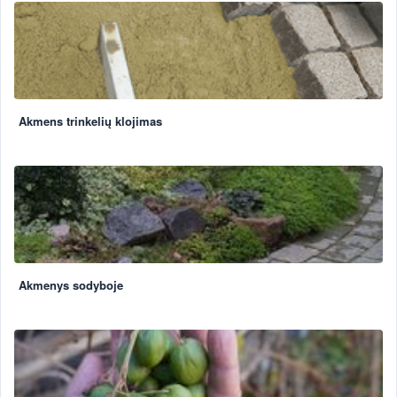
Akmens trinkelių klojimas
Akmenys sodyboje