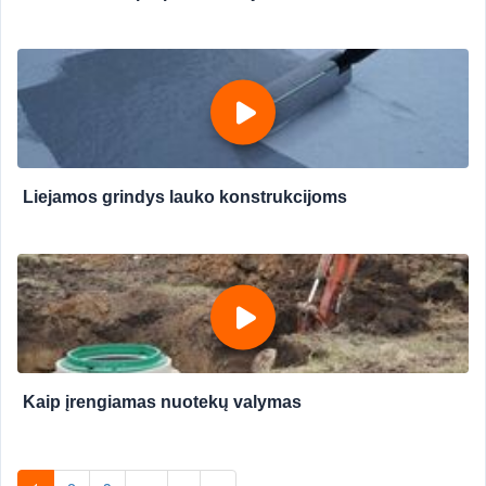
Liejamos grindys lauko konstrukcijoms
Kaip įrengiamas nuotekų valymas