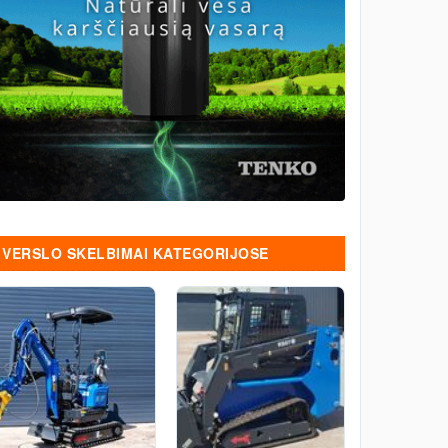
VERSLO SKELBIMAI KATEGORIJOSE