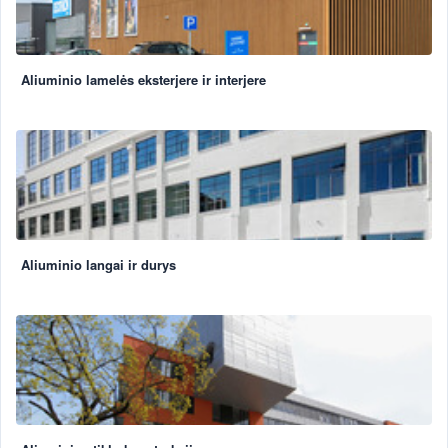
Aliuminio lamelės eksterjere ir interjere
Aliuminio langai ir durys