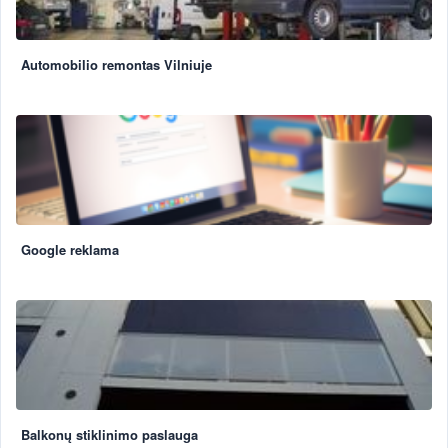
Automobilio remontas Vilniuje
Google reklama
Balkonų stiklinimo paslauga