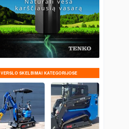
VERSLO SKELBIMAI KATEGORIJOSE