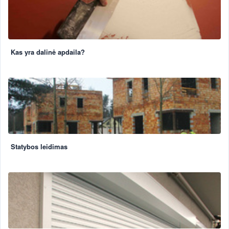
Kas yra dalinė apdaila?
Statybos leidimas