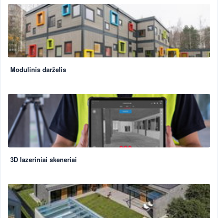
Modulinis darželis
3D lazeriniai skeneriai