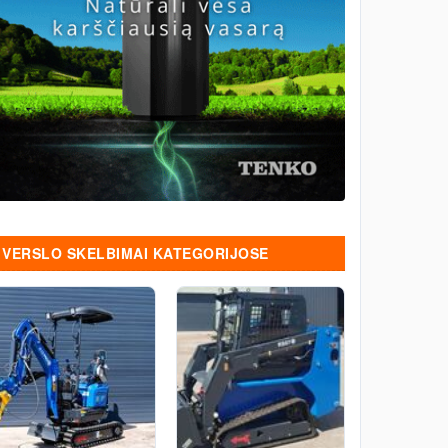
VERSLO SKELBIMAI KATEGORIJOSE