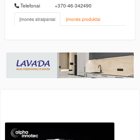
Telefonai
+370-46-342490
Įmonės straipsniai
Įmonės produktai