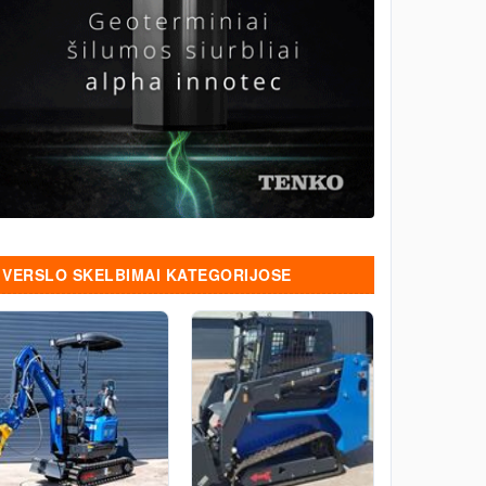
VERSLO SKELBIMAI KATEGORIJOSE