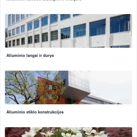
Aliuminio langai ir durys
Aliuminio stiklo konstrukcijos