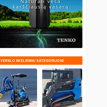
VERSLO SKELBIMAI KATEGORIJOSE