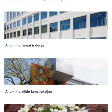
Aliuminio langai ir durys
Aliuminio stiklo konstrukcijos