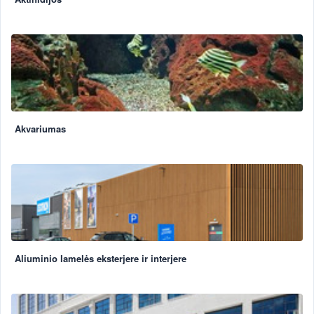
Akvariumas
Aliuminio lamelės eksterjere ir interjere