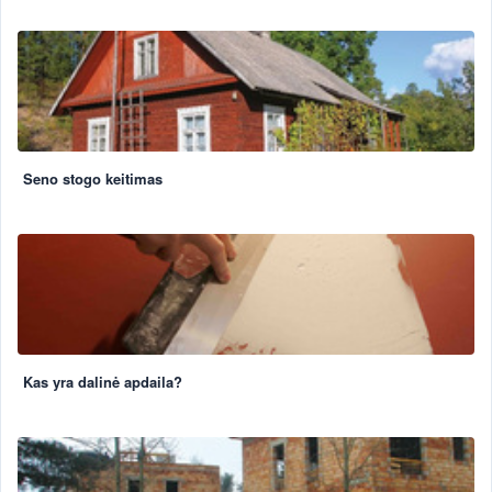
Seno stogo keitimas
Kas yra dalinė apdaila?