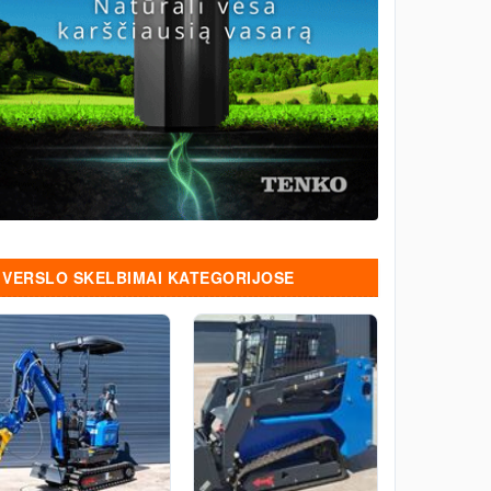
VERSLO SKELBIMAI KATEGORIJOSE