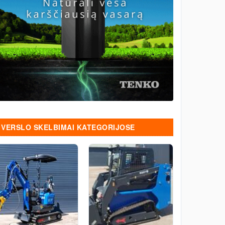
VERSLO SKELBIMAI KATEGORIJOSE