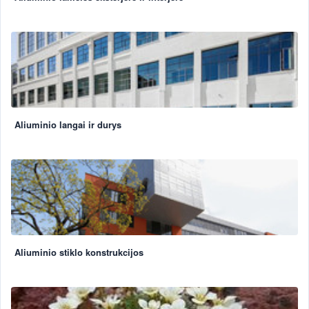
Aliuminio langai ir durys
Aliuminio stiklo konstrukcijos